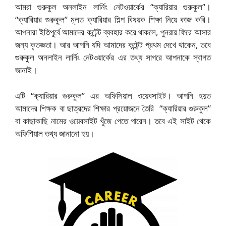
আমরা গুরুকুল অনলাইন লার্নিং নেটওয়ার্কের “ক্যারিয়ার গুরুকুল”।
“ক্যারিয়ার গুরুকুল” মূলত ক্যারিয়ার শিল্প বিষয়ক শিক্ষা নিয়ে কাজ করি।
আপনারা ইতিপূর্বে আমাদের কন্টেন্ট ব্যবহার করে থাকলে, পুনরায় ফিরে আসার
জন্য কৃতজ্ঞতা। আর আপনি যদি আমাদের কন্টেন্ট প্রথম দেখে থাকেন, তবে
গুরুকুল অনলাইন লার্নিং নেটওয়ার্কের এর তথ্য সাগরে আপনাকে স্বাগত
জানাই।
এটি “ক্যারিয়ার গুরুকুল” এর অফিসিয়াল ওয়েবসাইট। আপনি হয়ত
আমাদের শিক্ষক বা ছাত্রদের শিক্ষার প্রয়োজনে তৈরি “ক্যারিয়ার গুরুকুল”
বা কাছাকাছি নামের ওয়েবসাইট খুঁজে পেতে পারেন। তবে এই সাইট থেকে
অফিশিয়াল তথ্য জানানো হয়।