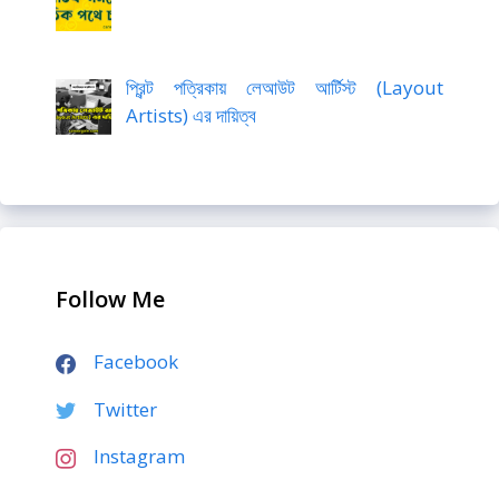
প্রিন্ট পত্রিকায় লেআউট আর্টিস্ট (Layout
Artists) এর দায়িত্ব
Follow Me
Facebook
Twitter
Instagram