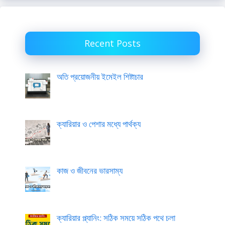
Recent Posts
অতি প্রয়োজনীয় ইমেইল শিষ্টাচার
ক্যারিয়ার ও পেশার মধ্যে পার্থক্য
কাজ ও জীবনের ভারসাম্য
ক্যারিয়ার প্ল্যানিং: সঠিক সময়ে সঠিক পথে চলা