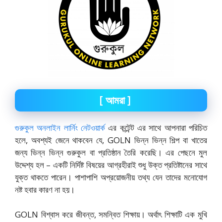
[
আমরা
]
গুরুকুল অনলাইন লার্নিং নেটওয়ার্ক
এর কন্টেন্ট এর সাথে আপনারা পরিচিত
হলে, অবশ্যই জেনে থাকবেন যে, GOLN ভিন্ন ভিন্ন শিল্প বা খাতের
জন্য ভিন্ন ভিন্ন গুরুকুল বা প্রতিষ্ঠান তৈরি করেছি। এর পেছনে মুল
উদ্দেশ্য হল – একটি নির্দিষ্ট বিষয়ের আগ্রহীরাই শুধু উক্ত প্রতিষ্টানের সাথে
যুক্ত থাকতে পারেন। পাশাপাশি অপ্রয়োজনীয় তথ্য যেন তাদের মনোযোগ
নষ্ট হবার কারণ না হয়।
GOLN বিশ্বাস করে জীবন্ত, সমন্বিত শিক্ষায়। অর্থাৎ শিক্ষাটি এক মুখি