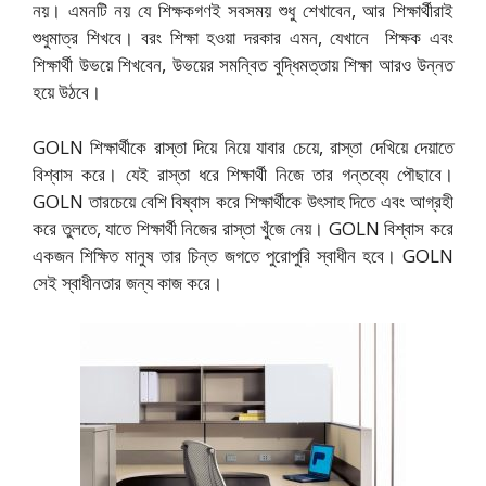
নয়। এমনটি নয় যে শিক্ষকগণই সবসময় শুধু শেখাবেন, আর শিক্ষার্থীরাই
শুধুমাত্র শিখবে। বরং শিক্ষা হওয়া দরকার এমন, যেখানে শিক্ষক এবং
শিক্ষার্থী উভয়ে শিখবেন, উভয়ের সমন্বিত বুদ্ধিমত্তায় শিক্ষা আরও উন্নত
হয়ে উঠবে।
GOLN শিক্ষার্থীকে রাস্তা দিয়ে নিয়ে যাবার চেয়ে, রাস্তা দেখিয়ে দেয়াতে
বিশ্বাস করে। যেই রাস্তা ধরে শিক্ষার্থী নিজে তার গন্তব্যে পৌছাবে।
GOLN তারচেয়ে বেশি বিষ্বাস করে শিক্ষার্থীকে উৎসাহ দিতে এবং আগ্রহী
করে তুলতে, যাতে শিক্ষার্থী নিজের রাস্তা খুঁজে নেয়। GOLN বিশ্বাস করে
একজন শিক্ষিত মানুষ তার চিন্ত জগতে পুরোপুরি স্বাধীন হবে। GOLN
সেই স্বাধীনতার জন্য কাজ করে।