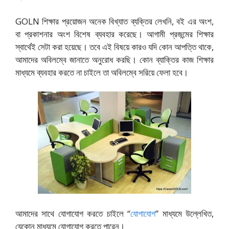
GOLN শিক্ষার প্রয়োজন অনেক বিখ্যাত ব্যক্তির লেখনি, বই এর অংশ,
বা প্রকাশনার অংশ বিশেষ ব্যবহার করেছে। আগামী প্রজন্মের শিক্ষার
স্বার্থেই সেটা করা হয়েছে। তবে এই বিষয়ে কারও যদি কোন আপত্তি থাকে,
আমাদের অবিলম্বে জানাতে অনুরোধ করছি। কোন ব্যাক্তির কাজ শিক্ষার
মাধ্যমে ব্যবহার করতে না চাইলে তা অবিলম্বে সরিয়ে ফেলা হবে।
আমাদের সাথে যোগাযোগ করতে চাইলে “
যোগাযোগ
” মাধ্যমে উল্লেখিত,
যেকোন মাধ্যমে যোগাযোগ করতে পারেন।