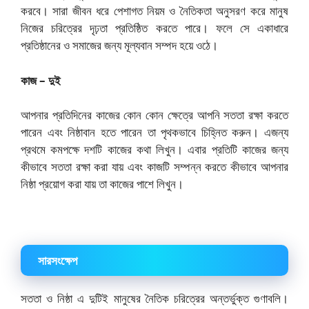
করবে। সারা জীবন ধরে পেশাগত নিয়ম ও নৈতিকতা অনুসরণ করে মানুষ
নিজের চরিত্রের দৃঢ়তা প্রতিষ্ঠিত করতে পারে। ফলে সে একাধারে
প্রতিষ্ঠানের ও সমাজের জন্য মূল্যবান সম্পদ হয়ে ওঠে।
কাজ – দুই
আপনার প্রতিদিনের কাজের কোন কোন ক্ষেত্রে আপনি সততা রক্ষা করতে
পারেন এবং নিষ্ঠাবান হতে পারেন তা পৃথকভাবে চিহ্নিত করুন। এজন্য
প্রথমে কমপক্ষে দশটি কাজের কথা লিখুন। এবার প্রতিটি কাজের জন্য
কীভাবে সততা রক্ষা করা যায় এবং কাজটি সম্পন্ন করতে কীভাবে আপনার
নিষ্ঠা প্রয়োগ করা যায় তা কাজের পাশে লিখুন।
সারসংক্ষেপ
সততা ও নিষ্ঠা এ দুটিই মানুষের নৈতিক চরিত্রের অন্তর্ভুক্ত গুণাবলি।