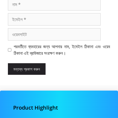
নাম
ইমেইল
ওয়েবসাইট
পরবর্তীতে ব্যবহারের জন্য আপনার নাম, ইমেইল ঠিকানা এবং ওয়েব
ঠিকানা এই ব্রাউজারে সংরক্ষণ করুন।
Product Highlight