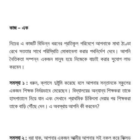
কাজ – এক
নিচের এ কাজটি বিভিন্ন ধরনের প্রতিকুল পরিবেশে আপনাকে মাথা ঠাণ্ডা
রেখে সততার সাথে পরিস্থিতি মোকাবেলা করার পথনির্দেশ দেবে। আপনি
নৈতিকতা সম্পন্ন একজন মানুষ হয়ে নিজেকে যাচাই করার সুযোগ লাভ
করবেন।
সমস্যা ১ :
ধরুন, ক্লাসে দুষ্টুমি করেছে বলে আপনার সন্তানকে স্কুলের
একজন শিক্ষক নির্দয়ভাবে মেরেছেন। বিদ্যালয়ের অন্যান্য শিক্ষকরা তাকে
হাসপাতালে নিয়ে যান এবং সেখানে প্রাথমিক চিকিৎসা দেয়ার পর শিক্ষকরা
তাকে বাড়ি পৌঁছে দেন। এ অবস্থায় আপনি কী করবেন?
সমস্যা ২ :
ধরা যাক, আপনার একজন আত্মীয় আপনার সই নকল করে ফিক্সড