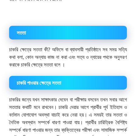
সততা
চাকরি ক্ষেত্রে সততা কী? অফিসে বা ব্যাবসায়ী প্রতিষ্ঠানে সব সময় সত্যি
কথা বলা, কোন অন্যায় কাজ না করা এবং সত্য ও ন্যায়ের পথকে অনুসরণ
করাকে চাকরি ক্ষেত্রে সততা বলে ।
চাকরি পাওয়ার ক্ষেত্রে সততা
চাকরির জন্যে যখন সাক্ষাৎকার দেবেন বা পরীক্ষায় বসবেন তখন সবার আগে
সততার কথাটি মনে রাখবেন। চাকরি দেয়ার আগে প্রার্থীর পূর্ব ইতিহাস ও
বর্তমান যোগাযোগ অবস্থা যাচাই করে নেয়া হয়। এ সময়ই তার সততা ও
নৈতিক অবস্থান সম্পর্কে ধারণা পাওয়া যায়। প্রার্থীর চারিত্রিক বৈশিষ্ট্য
সম্পর্কে ধারণা পাওয়ার জন্য তার ব্যক্তিত্বের পরীক্ষা এবং সামাজিক সম্পর্ক