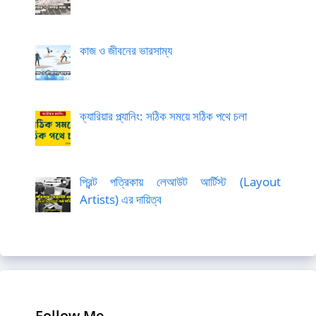
কাজ ও জীবনের ভারসাম্য
ক্যারিয়ার প্ল্যানিং: সঠিক সময়ে সঠিক পথে চলা
প্রিন্ট পত্রিকায় লেআউট আর্টিস্ট (Layout
Artists) এর দায়িত্ব
Follow Me